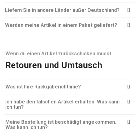
Liefern Sie in andere Länder außer Deutschland?
Werden meine Artikel in einem Paket geliefert?
Wenn du einen Artikel zurückschicken musst
Retouren und Umtausch
Was ist Ihre Rückgaberichtlinie?
Ich habe den falschen Artikel erhalten. Was kann
ich tun?
Meine Bestellung ist beschädigt angekommen.
Was kann ich tun?