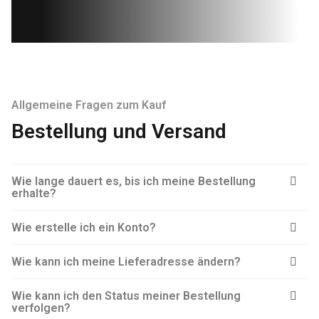
Allgemeine Fragen zum Kauf
Bestellung und Versand
Wie lange dauert es, bis ich meine Bestellung
erhalte?
Wie erstelle ich ein Konto?
Wie kann ich meine Lieferadresse ändern?
Wie kann ich den Status meiner Bestellung
verfolgen?