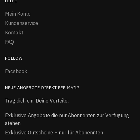
HILFE
Mein Konto
Kundenservice
Kontakt
FAQ
FOLLOW
Facebook
NEUE ANGEBOTE DIREKT PER MAIL?
Trag dich ein. Deine Vorteile:
Exklusive Angebote die nur Abonnenten zur Verfügung
stehen
Exklusive Gutscheine – nur für Abonennten