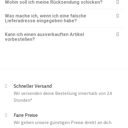
Wohin soll ich meine Rücksendung schicken?
Was mache ich, wenn ich eine falsche
Lieferadresse eingegeben habe?
Kann ich einen ausverkauften Artikel
vorbestellen?
Schneller Versand
Wir versenden deine Bestellung innerhalb von 24
Stunden*
Faire Preise
Wir geben unsere günstigen Preise direkt an dich