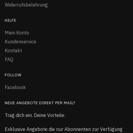
Widerrufsbelehrung
HILFE
Mein Konto
Kundenservice
Kontakt
FAQ
FOLLOW
Facebook
NEUE ANGEBOTE DIREKT PER MAIL?
Trag dich ein. Deine Vorteile:
Exklusive Angebote die nur Abonnenten zur Verfügung