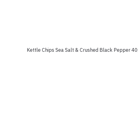
Kettle Chips Sea Salt & Crushed Black Pepper 4