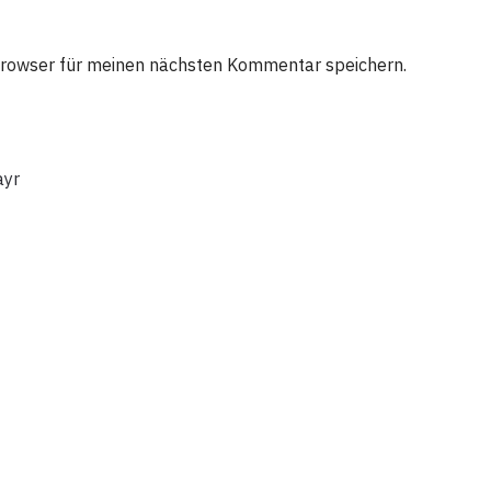
Browser für meinen nächsten Kommentar speichern.
ayr