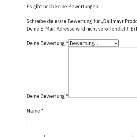
Es gibt noch keine Bewertungen.
Schreibe die erste Bewertung für „Dallmayr Pro
Deine E-Mail-Adresse wird nicht veröffentlicht.
Er
Deine Bewertung
*
Deine Bewertung
*
Name
*