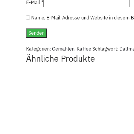
E-Mail
*
Name, E-Mail-Adresse und Website in diesem 
Kategorien:
Gemahlen
,
Kaffee
Schlagwort:
Dallm
Ähnliche Produkte