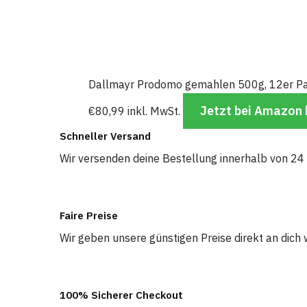
Dallmayr Prodomo gemahlen 500g, 12er Pac
Jetzt bei Amazon
€
80,99
inkl. MwSt.
Schneller Versand
Wir versenden deine Bestellung innerhalb von 24
Faire Preise
Wir geben unsere günstigen Preise direkt an dich 
100% Sicherer Checkout