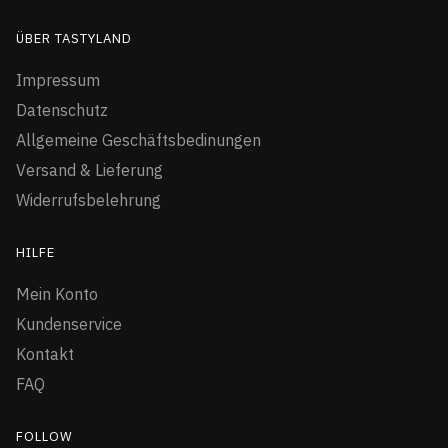
ÜBER TASTYLAND
Impressum
Datenschutz
Allgemeine Geschäftsbedinungen
Versand & Lieferung
Widerrufsbelehrung
HILFE
Mein Konto
Kundenservice
Kontakt
FAQ
FOLLOW