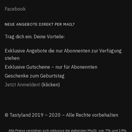
Facebook
NEUE ANGEBOTE DIREKT PER MAIL?
Trag dich ein. Deine Vorteile:
Exklusive Angebote die nur Abonnenten zur Verfügung
stehen
Exklusive Gutscheine – nur für Abonennten
Geschenke zum Geburtstag
Jetzt Anmelden!
(klicken)
© Tastyland 2019 – 2020 – Alle Rechte vorbehalten
Alle Preise verstehen sich inklusive der geltenden MwSt. von 7% und 19%.