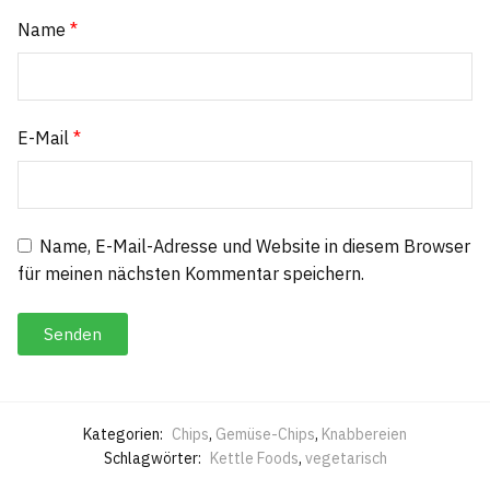
Name
*
E-Mail
*
Name, E-Mail-Adresse und Website in diesem Browser
für meinen nächsten Kommentar speichern.
Kategorien:
Chips
,
Gemüse-Chips
,
Knabbereien
Schlagwörter:
Kettle Foods
,
vegetarisch