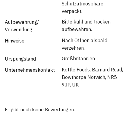
Schutzatmosphäre
verpackt.
Bitte kühl und trocken
Aufbewahrung/
aufbewahren.
Verwendung
Nach Öffnen alsbald
Hinweise
verzehren.
Großbritannien
Urspungsland
Kettle Foods, Barnard Road,
Unternehmenskontakt
Bowthorpe Norwich, NR5
9JP, UK
Es gibt noch keine Bewertungen.