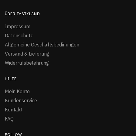
ÜBER TASTYLAND
Impressum
Datenschutz
Allgemeine Geschäftsbedinungen
Versand & Lieferung
Widerrufsbelehrung
HILFE
Mein Konto
Kundenservice
Kontakt
FAQ
FOLLOW