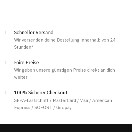
Schneller Versand
Wir versenden deine Bestellung innerhalb von 24
Stunden*
Faire Preise
Wir geben unsere günstigen Preise direkt an dich
weiter
100% Sicherer Checkout
SEPA-Lastschrift / MasterCard / Visa / American
Express / SOFORT / Giropay