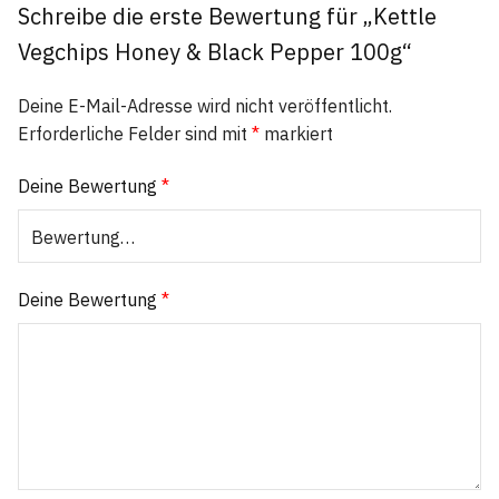
Schreibe die erste Bewertung für „Kettle
Vegchips Honey & Black Pepper 100g“
Deine E-Mail-Adresse wird nicht veröffentlicht.
Erforderliche Felder sind mit
*
markiert
Deine Bewertung
*
Deine Bewertung
*