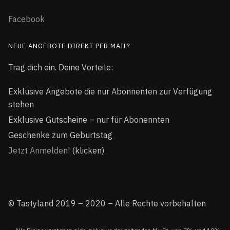
Facebook
NEUE ANGEBOTE DIREKT PER MAIL?
Trag dich ein. Deine Vorteile:
Exklusive Angebote die nur Abonnenten zur Verfügung
stehen
Exklusive Gutscheine – nur für Abonennten
Geschenke zum Geburtstag
Jetzt Anmelden!
(klicken)
© Tastyland 2019 – 2020 – Alle Rechte vorbehalten