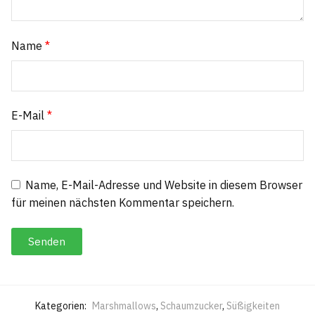
Name
*
E-Mail
*
Name, E-Mail-Adresse und Website in diesem Browser
für meinen nächsten Kommentar speichern.
Kategorien:
Marshmallows
,
Schaumzucker
,
Süßigkeiten