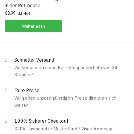
in der Retrodose
€
8,99
inkl. MwSt.
Weiterlesen
Schneller Versand
Wir versenden deine Bestellung innerhalb von 24
Stunden*
Faire Preise
Wir geben unsere günstigen Preise direkt an dich
weiter
100% Sicherer Checkout
SEPA-Lastschrift / MasterCard / Visa / American