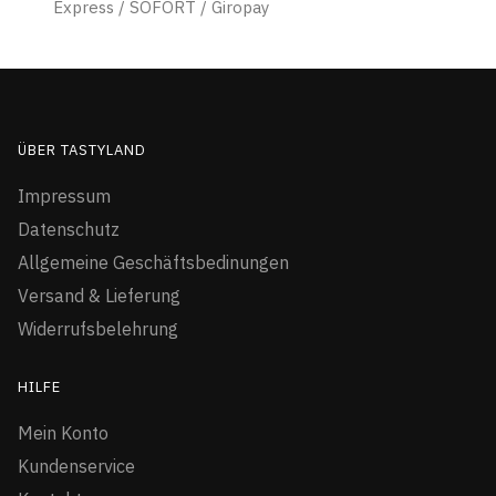
Express / SOFORT / Giropay
ÜBER TASTYLAND
Impressum
Datenschutz
Allgemeine Geschäftsbedinungen
Versand & Lieferung
Widerrufsbelehrung
HILFE
Mein Konto
Kundenservice