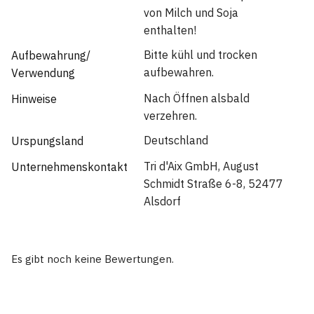
von Milch und Soja
enthalten!
Bitte kühl und trocken
Aufbewahrung/
aufbewahren.
Verwendung
Nach Öffnen alsbald
Hinweise
verzehren.
Deutschland
Urspungsland
Tri d'Aix GmbH, August
Unternehmenskontakt
Schmidt Straße 6-8, 52477
Alsdorf
Es gibt noch keine Bewertungen.