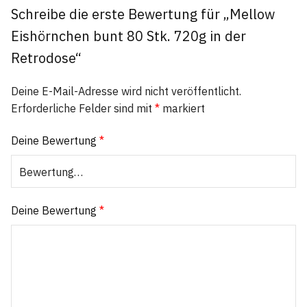
Schreibe die erste Bewertung für „Mellow
Eishörnchen bunt 80 Stk. 720g in der
Retrodose“
Deine E-Mail-Adresse wird nicht veröffentlicht.
Erforderliche Felder sind mit
*
markiert
Deine Bewertung
*
Deine Bewertung
*