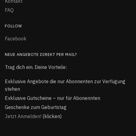
Kontakt
FAQ
FOLLOW
Facebook
NEUE ANGEBOTE DIREKT PER MAIL?
Trag dich ein. Deine Vorteile:
Exklusive Angebote die nur Abonnenten zur Verfügung
stehen
Exklusive Gutscheine – nur für Abonennten
Geschenke zum Geburtstag
Jetzt Anmelden!
(klicken)