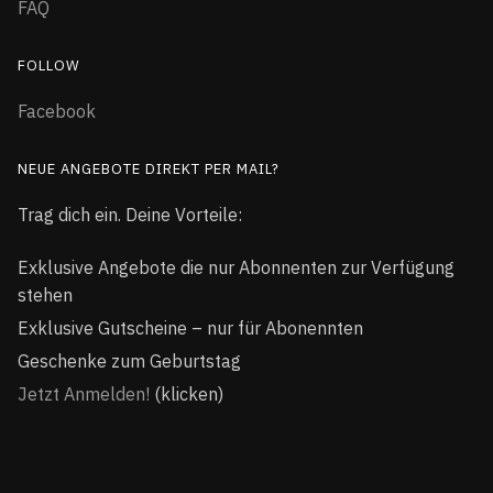
FAQ
FOLLOW
Facebook
NEUE ANGEBOTE DIREKT PER MAIL?
Trag dich ein. Deine Vorteile:
Exklusive Angebote die nur Abonnenten zur Verfügung
stehen
Exklusive Gutscheine – nur für Abonennten
Geschenke zum Geburtstag
Jetzt Anmelden!
(klicken)