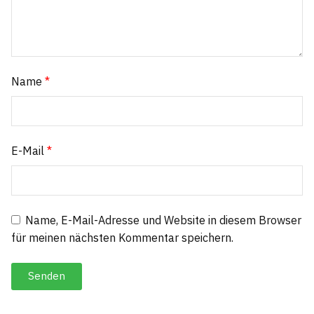
Name
*
E-Mail
*
Name, E-Mail-Adresse und Website in diesem Browser
für meinen nächsten Kommentar speichern.