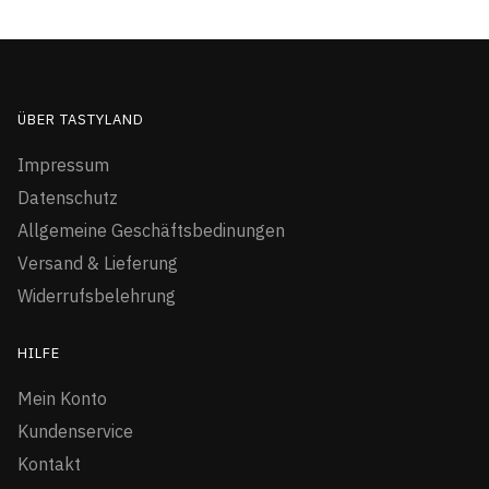
ÜBER TASTYLAND
Impressum
Datenschutz
Allgemeine Geschäftsbedinungen
Versand & Lieferung
Widerrufsbelehrung
HILFE
Mein Konto
Kundenservice
Kontakt