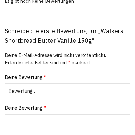
Es gibt noch keine Bewertungen.
Schreibe die erste Bewertung für „Walkers
Shortbread Butter Vanille 150g“
Deine E-Mail-Adresse wird nicht veröffentlicht.
Erforderliche Felder sind mit
*
markiert
Deine Bewertung
*
Deine Bewertung
*