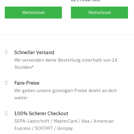
Weiterlesen
Weiterlesen
Schneller Versand
Wir versenden deine Bestellung innerhalb von 24
Stunden*
Faire Preise
Wir geben unsere günstigen Preise direkt an dich
weiter
100% Sicherer Checkout
SEPA-Lastschrift / MasterCard / Visa / American
Express / SOFORT / Giropay